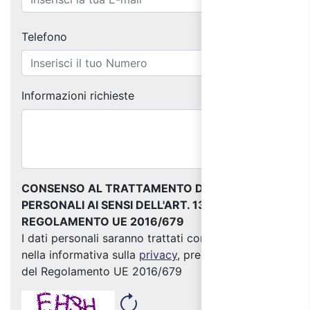
Telefono
Informazioni richieste
CONSENSO AL TRATTAMENTO DEI DATI
PERSONALI AI SENSI DELL'ART. 13 DEL
REGOLAMENTO UE 2016/679
I dati personali saranno trattati come indicato
nella informativa sulla
privacy
, predisposta ai sensi
del Regolamento UE 2016/679