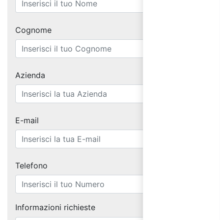
Cognome
Azienda
E-mail
Telefono
Informazioni richieste