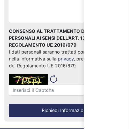
CONSENSO AL TRATTAMENTO DEI DATI
PERSONALI AI SENSI DELL'ART. 13 DEL
REGOLAMENTO UE 2016/679
I dati personali saranno trattati come indicato
nella informativa sulla
privacy
, predisposta ai sensi
del Regolamento UE 2016/679
Richiedi Informazioni