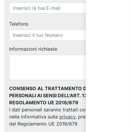
Telefono
Informazioni richieste
CONSENSO AL TRATTAMENTO DEI DATI
PERSONALI AI SENSI DELL'ART. 13 DEL
REGOLAMENTO UE 2016/679
I dati personali saranno trattati come indicato
nella informativa sulla
privacy
, predisposta ai sensi
del Regolamento UE 2016/679