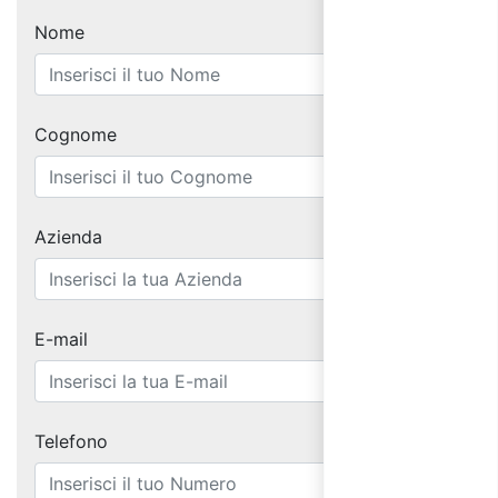
Nome
Cognome
Azienda
E-mail
Telefono