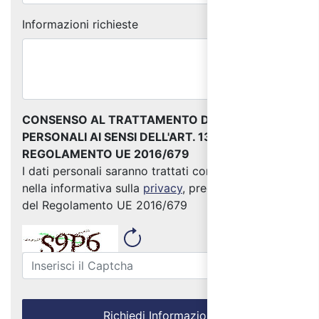
Informazioni richieste
CONSENSO AL TRATTAMENTO DEI DATI
PERSONALI AI SENSI DELL'ART. 13 DEL
REGOLAMENTO UE 2016/679
I dati personali saranno trattati come indicato
nella informativa sulla
privacy
, predisposta ai sensi
del Regolamento UE 2016/679
Richiedi Informazioni