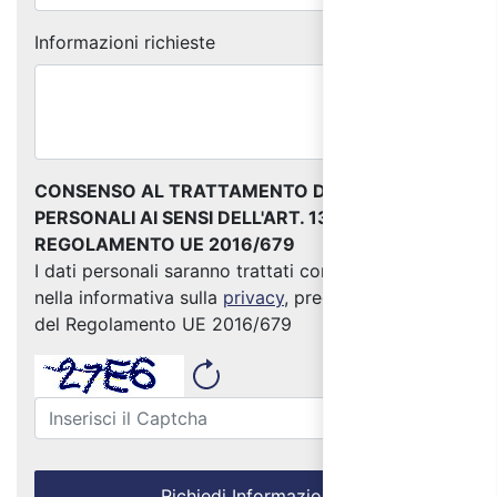
Informazioni richieste
CONSENSO AL TRATTAMENTO DEI DATI
PERSONALI AI SENSI DELL'ART. 13 DEL
REGOLAMENTO UE 2016/679
I dati personali saranno trattati come indicato
nella informativa sulla
privacy
, predisposta ai sensi
del Regolamento UE 2016/679
Richiedi Informazioni