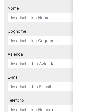
Nome
Cognome
Azienda
E-mail
Telefono