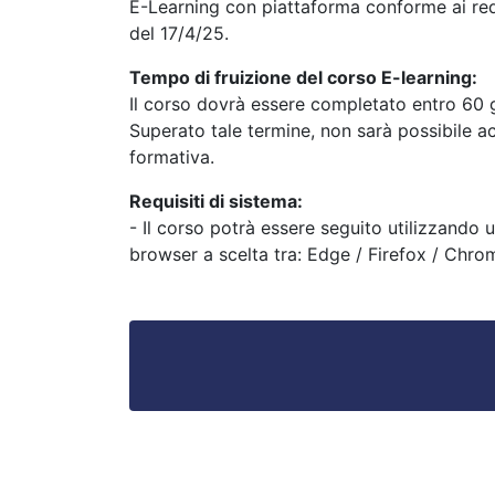
E-Learning con piattaforma conforme ai requ
del 17/4/25.
Tempo di fruizione del corso E-learning:
Il corso dovrà essere completato entro 60 g
Superato tale termine, non sarà possibile ac
formativa.
Requisiti di sistema:
- Il corso potrà essere seguito utilizzando
browser a scelta tra: Edge / Firefox / Chrom