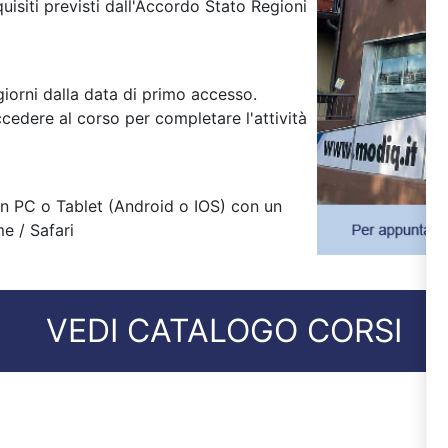
isiti previsti dall'Accordo Stato Regioni
iorni dalla data di primo accesso.
cedere al corso per completare l'attività
 un PC o Tablet (Android o IOS) con un
e / Safari
VEDI CATALOGO CORSI